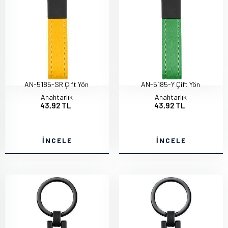
AN-5185-SR Çift Yön
AN-5185-Y Çift Yön
Anahtarlık
Anahtarlık
43,92 TL
43,92 TL
İNCELE
İNCELE