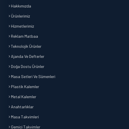
Hakkımızda
Ürünlerimiz
Hizmetlerimiz
Reklam Matbaa
Teknolojik Ürünler
Ajanda Ve Defterler
Doğa Dostu Ürünler
Masa Setleri Ve Sümenleri
Plastik Kalemler
Metal Kalemler
Anahtarlıklar
Masa Takvimleri
Gemici Takvimler