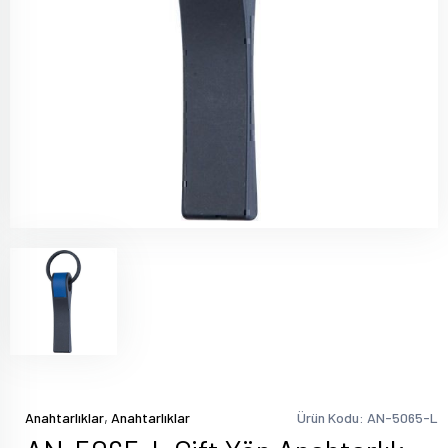
,
Anahtarlıklar
Anahtarlıklar
Ürün Kodu: AN-5065-L