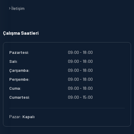
İletişim
Çalışma Saatleri
Pazartesi:
09:00 - 18:00
Salı:
09:00 - 18:00
Çarşamba:
09:00 - 18:00
Perşembe:
09:00 - 18:00
Cuma:
09:00 - 18:00
Cumartesi:
09:00 - 15:00
Pazar:
Kapalı