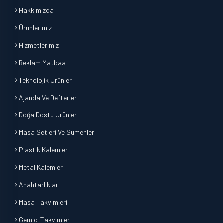
Hakkımızda
Ürünlerimiz
Hizmetlerimiz
Reklam Matbaa
Teknolojik Ürünler
Ajanda Ve Defterler
Doğa Dostu Ürünler
Masa Setleri Ve Sümenleri
Plastik Kalemler
Metal Kalemler
Anahtarlıklar
Masa Takvimleri
Gemici Takvimler