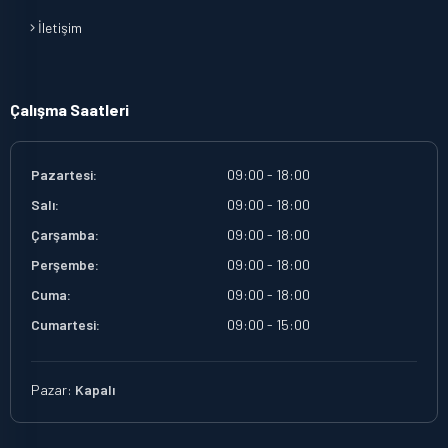
İletişim
Çalışma Saatleri
Pazartesi:
09:00 - 18:00
Salı:
09:00 - 18:00
Çarşamba:
09:00 - 18:00
Perşembe:
09:00 - 18:00
Cuma:
09:00 - 18:00
Cumartesi:
09:00 - 15:00
Pazar:
Kapalı