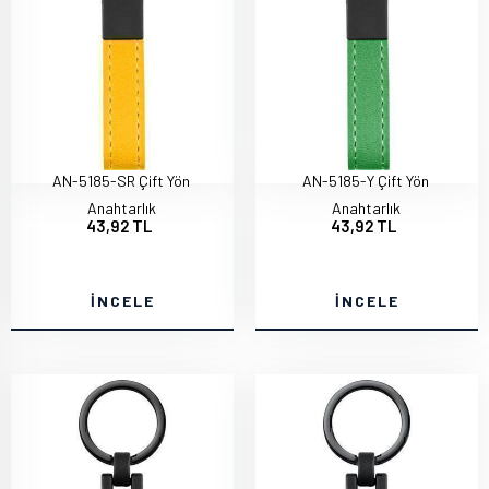
AN-5185-SR Çift Yön
AN-5185-Y Çift Yön
Anahtarlık
Anahtarlık
43,92 TL
43,92 TL
İNCELE
İNCELE