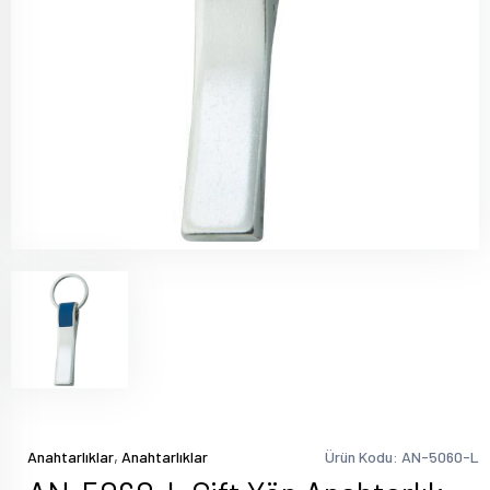
,
Anahtarlıklar
Anahtarlıklar
Ürün Kodu: AN-5060-L