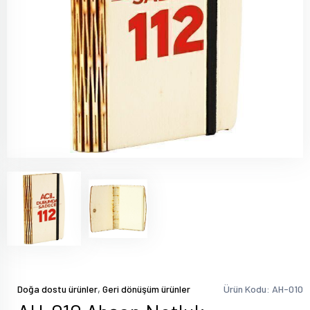
,
Doğa dostu ürünler
Geri dönüşüm ürünler
Ürün Kodu: AH-010