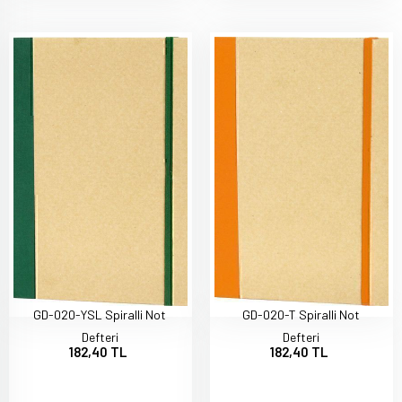
GD-020-YSL Spiralli Not
GD-020-T Spiralli Not
Defteri
Defteri
182,40 TL
182,40 TL