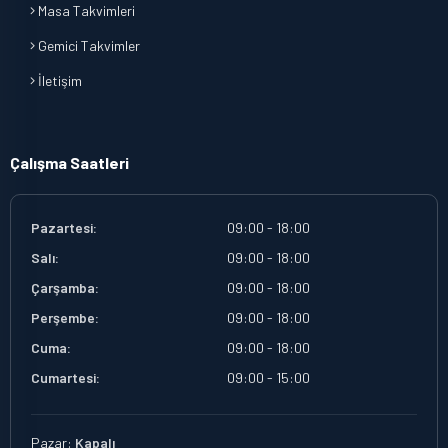
Masa Takvimleri
Gemici Takvimler
İletişim
Çalışma Saatleri
Pazartesi:
09:00 - 18:00
Salı:
09:00 - 18:00
Çarşamba:
09:00 - 18:00
Perşembe:
09:00 - 18:00
Cuma:
09:00 - 18:00
Cumartesi:
09:00 - 15:00
Pazar:
Kapalı