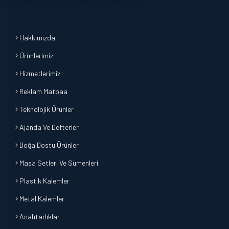
Hakkımızda
Ürünlerimiz
Hizmetlerimiz
Reklam Matbaa
Teknolojik Ürünler
Ajanda Ve Defterler
Doğa Dostu Ürünler
Masa Setleri Ve Sümenleri
Plastik Kalemler
Metal Kalemler
Anahtarlıklar