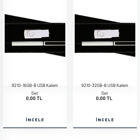
9210-16GB-B USB Kalem
9210-32GB-B USB Kalem
Set
Set
0,00 TL
0,00 TL
İNCELE
İNCELE