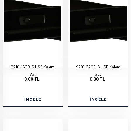
9210-16GB-S USB Kalem
9210-32GB-S USB Kalem
Set
Set
0,00 TL
0,00 TL
İNCELE
İNCELE