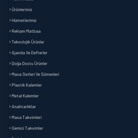
Ürünlerimiz
Hizmetlerimiz
Reklam Matbaa
Teknolojik Ürünler
Ajanda Ve Defterler
Doğa Dostu Ürünler
Masa Setleri Ve Sümenleri
Plastik Kalemler
Metal Kalemler
Anahtarlıklar
Masa Takvimleri
Gemici Takvimler