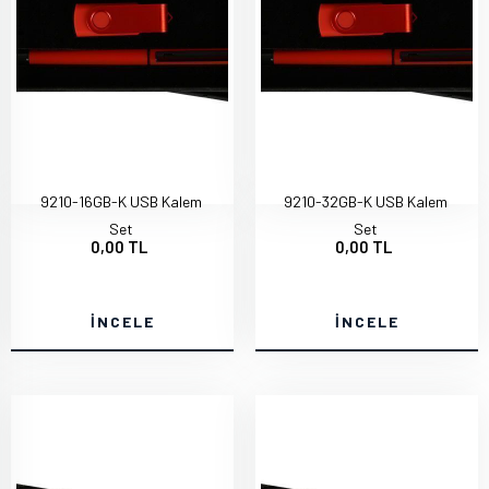
9210-16GB-K USB Kalem
9210-32GB-K USB Kalem
Set
Set
0,00 TL
0,00 TL
İNCELE
İNCELE