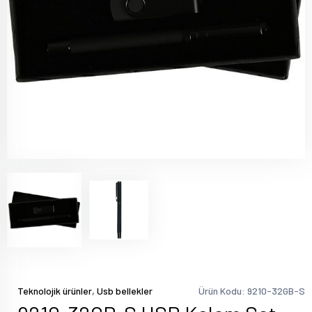
,
Teknolojik ürünler
Usb bellekler
Ürün Kodu: 9210-32GB-S