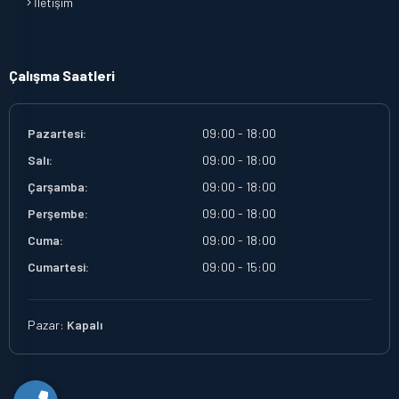
İletişim
Çalışma Saatleri
Pazartesi:
09:00 - 18:00
Salı:
09:00 - 18:00
Çarşamba:
09:00 - 18:00
Perşembe:
09:00 - 18:00
Cuma:
09:00 - 18:00
Cumartesi:
09:00 - 15:00
Pazar:
Kapalı