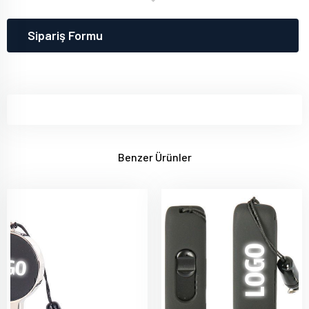
Sipariş Formu
Benzer Ürünler