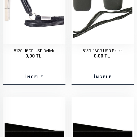
8120-16GB USB Bellek
8130-16GB USB Bellek
0,00 TL
0,00 TL
İNCELE
İNCELE