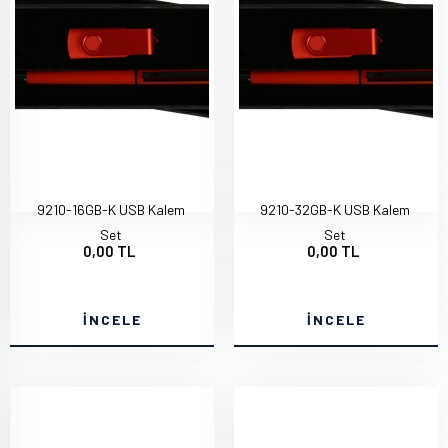
9210-16GB-K USB Kalem
9210-32GB-K USB Kalem
Set
Set
0,00 TL
0,00 TL
İNCELE
İNCELE