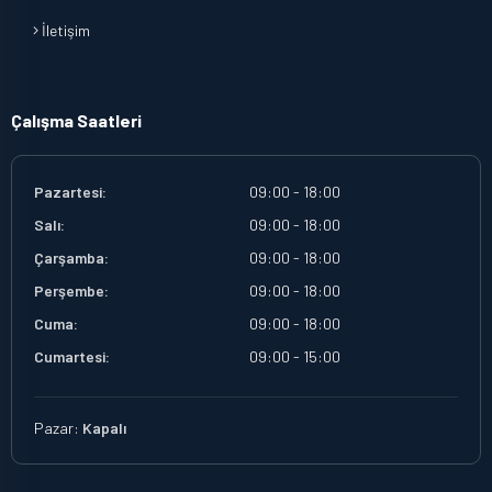
İletişim
Çalışma Saatleri
Pazartesi:
09:00 - 18:00
Salı:
09:00 - 18:00
Çarşamba:
09:00 - 18:00
Perşembe:
09:00 - 18:00
Cuma:
09:00 - 18:00
Cumartesi:
09:00 - 15:00
Pazar:
Kapalı