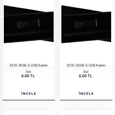
9210-16GB-S USB Kalem
9210-32GB-S USB Kalem
Set
Set
0,00 TL
0,00 TL
İNCELE
İNCELE