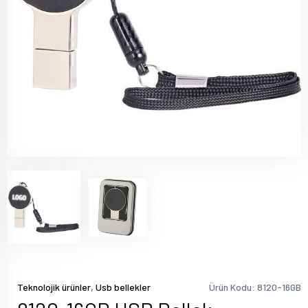
,
Teknolojik ürünler
Usb bellekler
Ürün Kodu: 8120-16GB