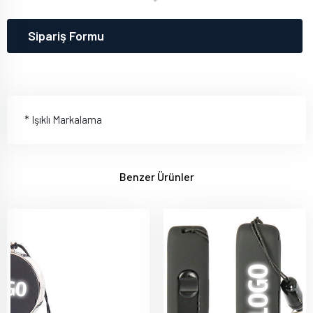
Sipariş Formu
* Işıklı Markalama
Benzer Ürünler