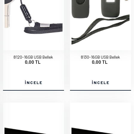
8120-16GB USB Bellek
8130-16GB USB Bellek
0,00 TL
0,00 TL
İNCELE
İNCELE