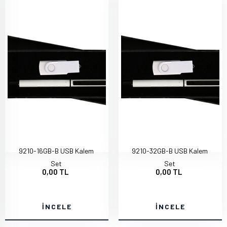
9210-16GB-B USB Kalem
9210-32GB-B USB Kalem
Set
Set
0,00 TL
0,00 TL
İNCELE
İNCELE