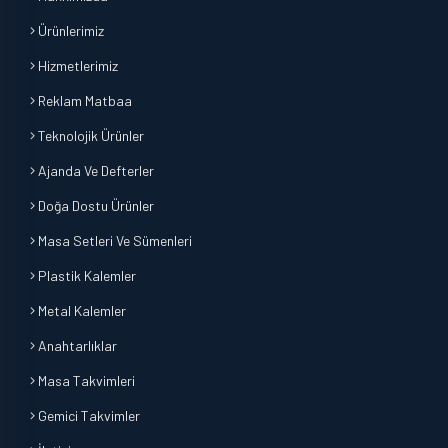
Ürünlerimiz
Hizmetlerimiz
Reklam Matbaa
Teknolojik Ürünler
Ajanda Ve Defterler
Doğa Dostu Ürünler
Masa Setleri Ve Sümenleri
Plastik Kalemler
Metal Kalemler
Anahtarlıklar
Masa Takvimleri
Gemici Takvimler