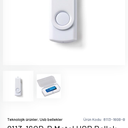
,
Teknolojik ürünler
Usb bellekler
Ürün Kodu: 8113-16GB-B