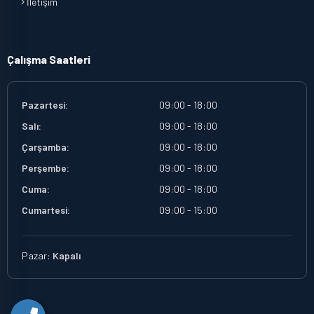
İletişim
Çalışma Saatleri
Pazartesi:
09:00 - 18:00
Salı:
09:00 - 18:00
Çarşamba:
09:00 - 18:00
Perşembe:
09:00 - 18:00
Cuma:
09:00 - 18:00
Cumartesi:
09:00 - 15:00
Pazar:
Kapalı