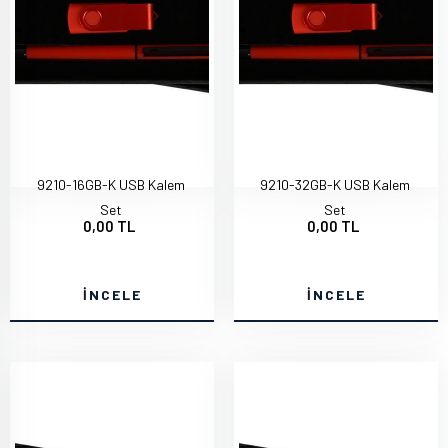
9210-16GB-K USB Kalem
9210-32GB-K USB Kalem
Set
Set
0,00 TL
0,00 TL
İNCELE
İNCELE