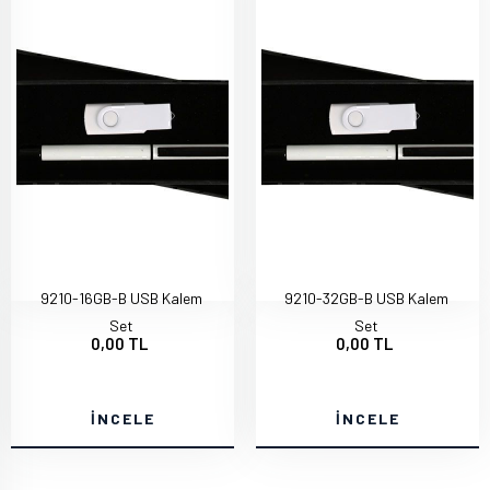
9210-16GB-B USB Kalem
9210-32GB-B USB Kalem
Set
Set
0,00 TL
0,00 TL
İNCELE
İNCELE