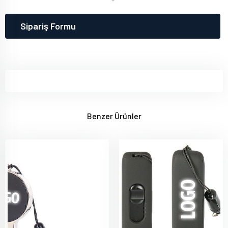
Sipariş Formu
Benzer Ürünler