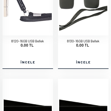
8120-16GB USB Bellek
8130-16GB USB Bellek
0,00 TL
0,00 TL
İNCELE
İNCELE