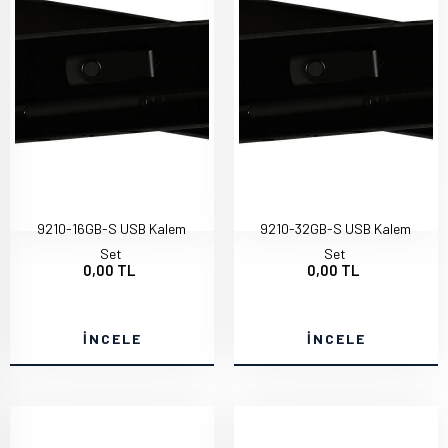
9210-16GB-S USB Kalem
9210-32GB-S USB Kalem
Set
Set
0,00 TL
0,00 TL
İNCELE
İNCELE