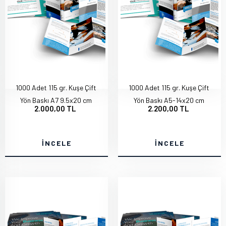
1000 Adet 115 gr. Kuşe Çift
1000 Adet 115 gr. Kuşe Çift
Yön Baskı A7 9.5x20 cm
Yön Baskı A5-14x20 cm
2.000,00 TL
2.200,00 TL
İNCELE
İNCELE