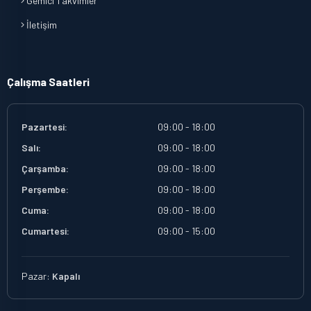
Gemici Takvimler
İletişim
Çalışma Saatleri
Pazartesi:
09:00 - 18:00
Salı:
09:00 - 18:00
Çarşamba:
09:00 - 18:00
Perşembe:
09:00 - 18:00
Cuma:
09:00 - 18:00
Cumartesi:
09:00 - 15:00
Pazar:
Kapalı