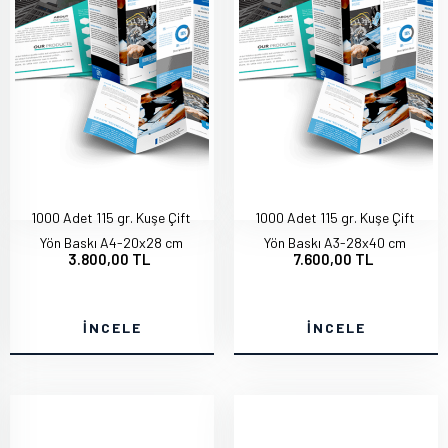
1000 Adet 115 gr. Kuşe Çift
1000 Adet 115 gr. Kuşe Çift
Yön Baskı A4-20x28 cm
Yön Baskı A3-28x40 cm
3.800,00 TL
7.600,00 TL
İNCELE
İNCELE