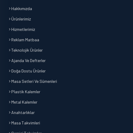
Hakkımızda
Ürünlerimiz
Hizmetlerimiz
Reklam Matbaa
Teknolojik Ürünler
Ajanda Ve Defterler
Doğa Dostu Ürünler
Masa Setleri Ve Sümenleri
Plastik Kalemler
Metal Kalemler
Anahtarlıklar
Masa Takvimleri