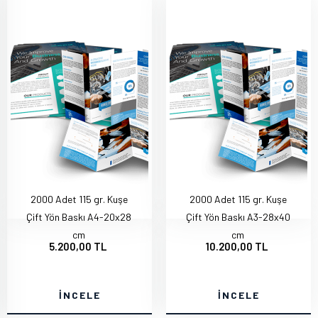
2000 Adet 115 gr. Kuşe
2000 Adet 115 gr. Kuşe
Çift Yön Baskı A4-20x28
Çift Yön Baskı A3-28x40
cm
cm
5.200,00 TL
10.200,00 TL
İNCELE
İNCELE