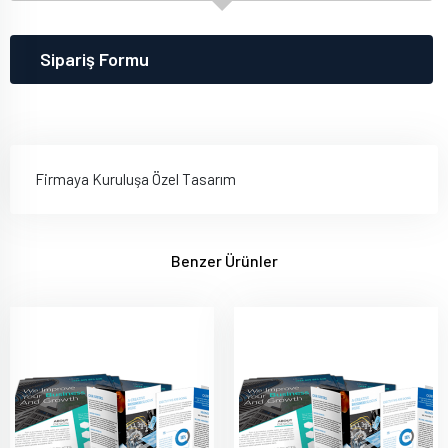
Sipariş Formu
Firmaya Kuruluşa Özel Tasarım
Benzer Ürünler