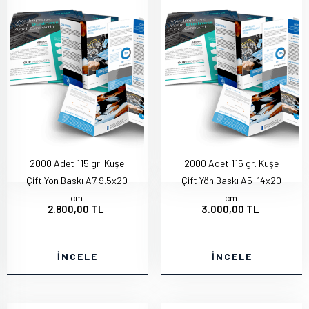
2000 Adet 115 gr. Kuşe
2000 Adet 115 gr. Kuşe
Çift Yön Baskı A7 9.5x20
Çift Yön Baskı A5-14x20
cm
cm
2.800,00 TL
3.000,00 TL
İNCELE
İNCELE