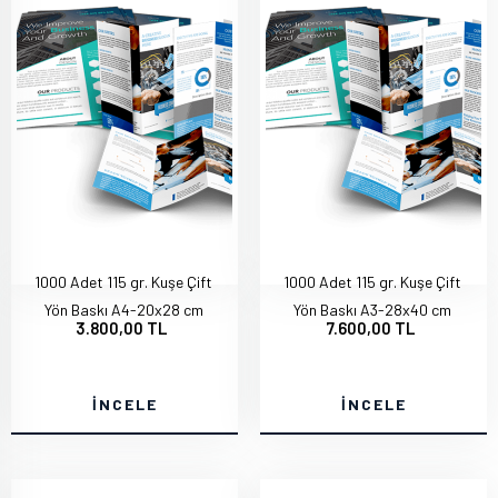
1000 Adet 115 gr. Kuşe Çift
1000 Adet 115 gr. Kuşe Çift
Yön Baskı A4-20x28 cm
Yön Baskı A3-28x40 cm
3.800,00 TL
7.600,00 TL
İNCELE
İNCELE