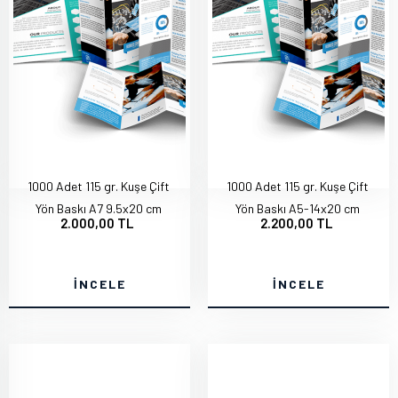
1000 Adet 115 gr. Kuşe Çift
1000 Adet 115 gr. Kuşe Çift
Yön Baskı A7 9.5x20 cm
Yön Baskı A5-14x20 cm
2.000,00 TL
2.200,00 TL
İNCELE
İNCELE