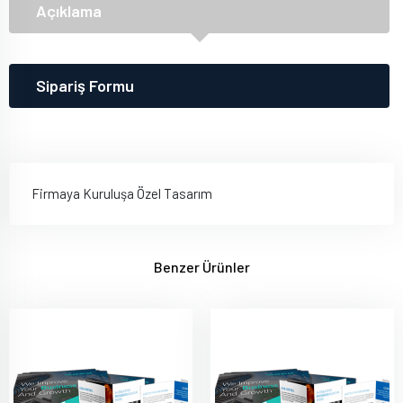
Açıklama
Sipariş Formu
Firmaya Kuruluşa Özel Tasarım
Benzer Ürünler