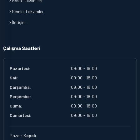
Masa Takvimleri
Gemici Takvimler
İletişim
Çalışma Saatleri
Pazartesi:
09:00 - 18:00
Salı:
09:00 - 18:00
Çarşamba:
09:00 - 18:00
Perşembe:
09:00 - 18:00
Cuma:
09:00 - 18:00
Cumartesi:
09:00 - 15:00
Pazar:
Kapalı