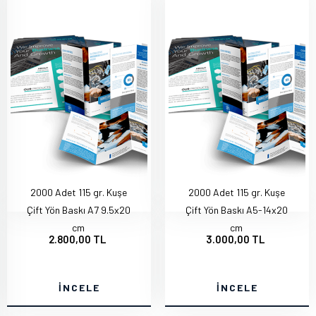
2000 Adet 115 gr. Kuşe
2000 Adet 115 gr. Kuşe
Çift Yön Baskı A7 9.5x20
Çift Yön Baskı A5-14x20
cm
cm
2.800,00 TL
3.000,00 TL
İNCELE
İNCELE