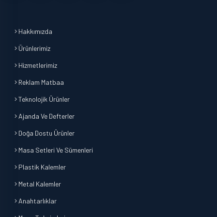
Hakkımızda
Ürünlerimiz
Hizmetlerimiz
Reklam Matbaa
Teknolojik Ürünler
Ajanda Ve Defterler
Doğa Dostu Ürünler
Masa Setleri Ve Sümenleri
Plastik Kalemler
Metal Kalemler
Anahtarlıklar