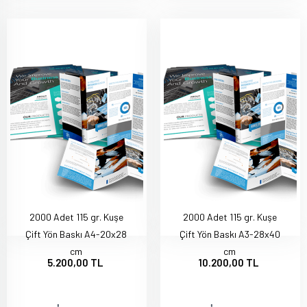
2000 Adet 115 gr. Kuşe
2000 Adet 115 gr. Kuşe
Çift Yön Baskı A4-20x28
Çift Yön Baskı A3-28x40
cm
cm
5.200,00 TL
10.200,00 TL