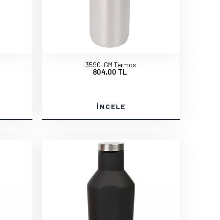
3590-GM Termos
804,00 TL
İNCELE