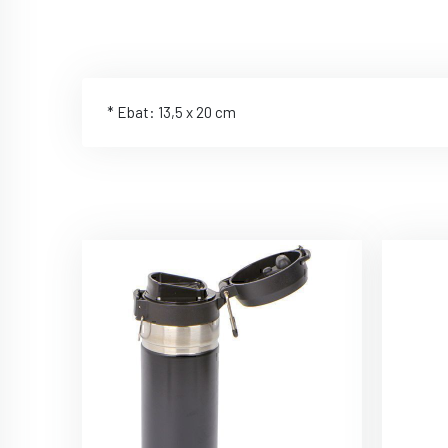
* Ebat: 13,5 x 20 cm