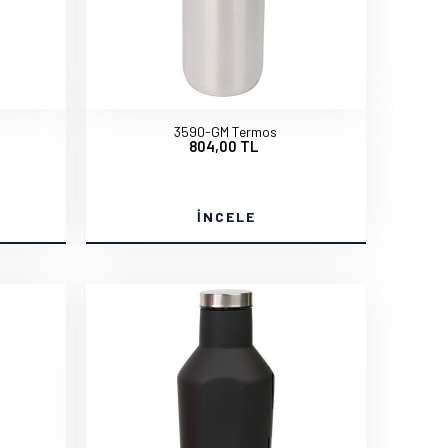
3590-GM Termos
804,00 TL
İNCELE