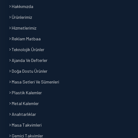
Hakkımızda
Ürünlerimiz
Hizmetlerimiz
Reklam Matbaa
Teknolojik Ürünler
Ajanda Ve Defterler
Doğa Dostu Ürünler
Masa Setleri Ve Sümenleri
Plastik Kalemler
Metal Kalemler
Anahtarlıklar
Masa Takvimleri
Gemici Takvimler