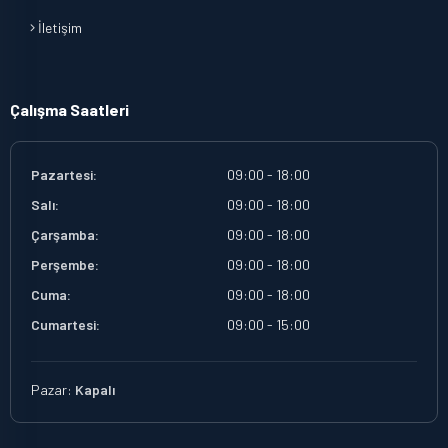
İletişim
Çalışma Saatleri
Pazartesi:
09:00 - 18:00
Salı:
09:00 - 18:00
Çarşamba:
09:00 - 18:00
Perşembe:
09:00 - 18:00
Cuma:
09:00 - 18:00
Cumartesi:
09:00 - 15:00
Pazar:
Kapalı