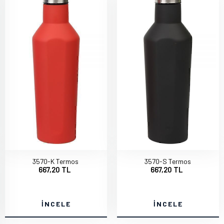
3570-K Termos
3570-S Termos
667,20 TL
667,20 TL
İNCELE
İNCELE