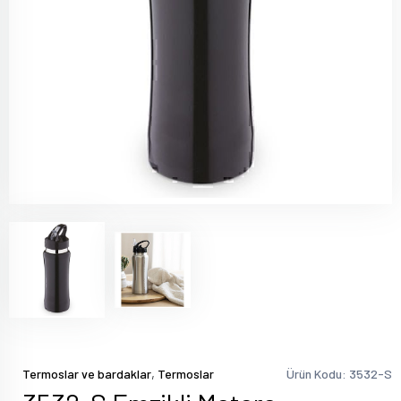
,
Termoslar ve bardaklar
Termoslar
Ürün Kodu: 3532-S