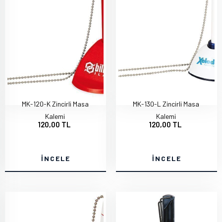
MK-120-K Zincirli Masa
MK-130-L Zincirli Masa
Kalemi
Kalemi
120,00 TL
120,00 TL
İNCELE
İNCELE