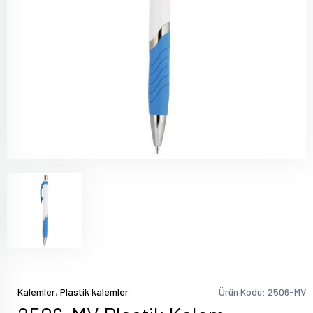
,
Kalemler
Plastik kalemler
Ürün Kodu: 2506-MV