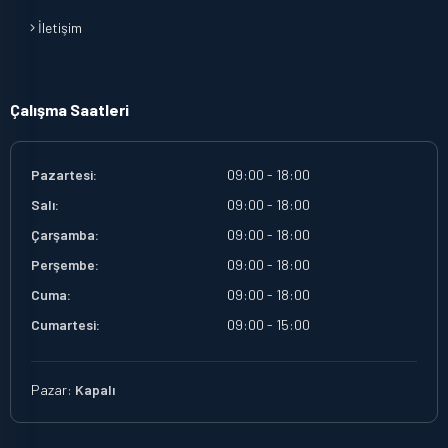
İletişim
Çalışma Saatleri
Pazartesi:
09:00 - 18:00
Salı:
09:00 - 18:00
Çarşamba:
09:00 - 18:00
Perşembe:
09:00 - 18:00
Cuma:
09:00 - 18:00
Cumartesi:
09:00 - 15:00
Pazar:
Kapalı