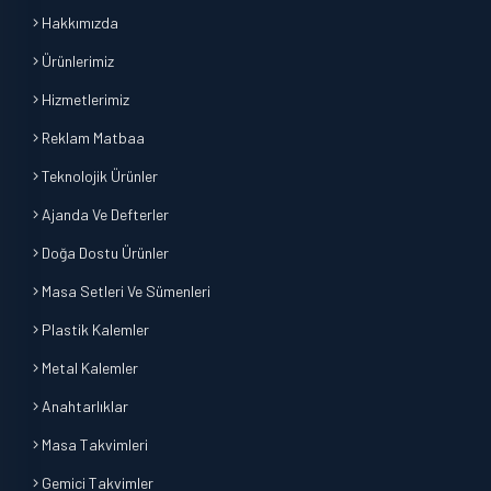
Hakkımızda
Ürünlerimiz
Hizmetlerimiz
Reklam Matbaa
Teknolojik Ürünler
Ajanda Ve Defterler
Doğa Dostu Ürünler
Masa Setleri Ve Sümenleri
Plastik Kalemler
Metal Kalemler
Anahtarlıklar
Masa Takvimleri
Gemici Takvimler