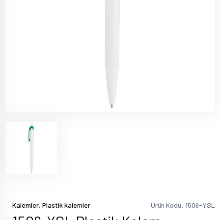
,
Kalemler
Plastik kalemler
Ürün Kodu: 1506-YSL