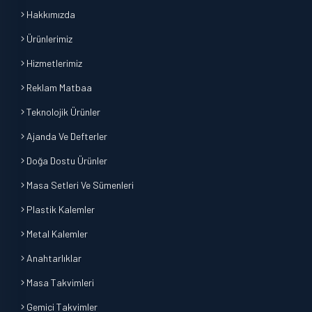
Hakkımızda
Ürünlerimiz
Hizmetlerimiz
Reklam Matbaa
Teknolojik Ürünler
Ajanda Ve Defterler
Doğa Dostu Ürünler
Masa Setleri Ve Sümenleri
Plastik Kalemler
Metal Kalemler
Anahtarlıklar
Masa Takvimleri
Gemici Takvimler