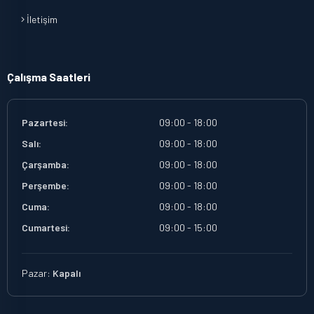
İletişim
Çalışma Saatleri
Pazartesi:
09:00 - 18:00
Salı:
09:00 - 18:00
Çarşamba:
09:00 - 18:00
Perşembe:
09:00 - 18:00
Cuma:
09:00 - 18:00
Cumartesi:
09:00 - 15:00
Pazar:
Kapalı