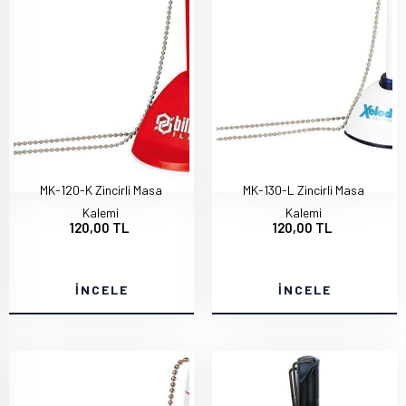
MK-120-K Zincirli Masa
MK-130-L Zincirli Masa
Kalemi
Kalemi
120,00 TL
120,00 TL
İNCELE
İNCELE