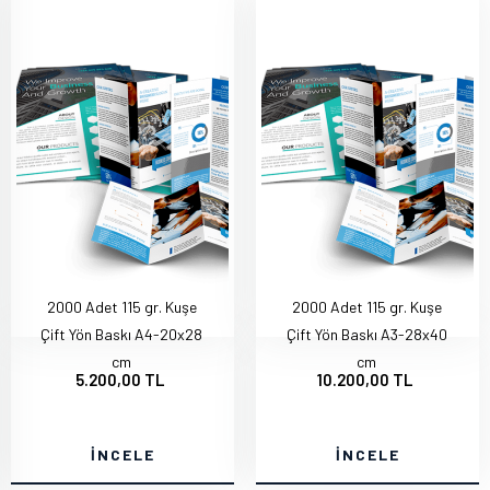
2000 Adet 115 gr. Kuşe
2000 Adet 115 gr. Kuşe
Çift Yön Baskı A4-20x28
Çift Yön Baskı A3-28x40
cm
cm
5.200,00 TL
10.200,00 TL
İNCELE
İNCELE