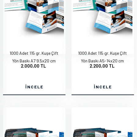
1000 Adet 115 gr. Kuşe Çift
1000 Adet 115 gr. Kuşe Çift
Yön Baskı A7 9.5x20 cm
Yön Baskı A5-14x20 cm
2.000,00 TL
2.200,00 TL
İNCELE
İNCELE