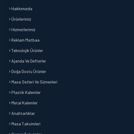
Hakkımızda
Ürünlerimiz
Hizmetlerimiz
Reklam Matbaa
Teknolojik Ürünler
Ajanda Ve Defterler
Doğa Dostu Ürünler
Masa Setleri Ve Sümenleri
Plastik Kalemler
Metal Kalemler
Anahtarlıklar
Masa Takvimleri