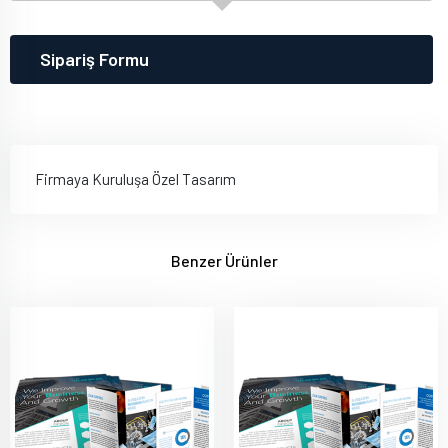
Sipariş Formu
Firmaya Kuruluşa Özel Tasarım
Benzer Ürünler