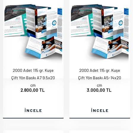
2000 Adet 115 gr. Kuşe
2000 Adet 115 gr. Kuşe
Çift Yön Baskı A7 9.5x20
Çift Yön Baskı A5-14x20
cm
cm
2.800,00 TL
3.000,00 TL
İNCELE
İNCELE