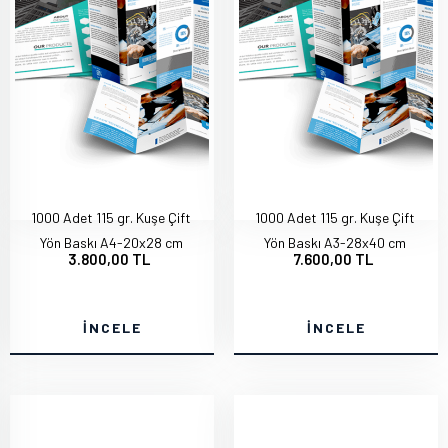
1000 Adet 115 gr. Kuşe Çift
1000 Adet 115 gr. Kuşe Çift
Yön Baskı A4-20x28 cm
Yön Baskı A3-28x40 cm
3.800,00 TL
7.600,00 TL
İNCELE
İNCELE