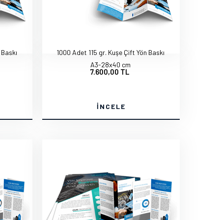
 Baskı
1000 Adet 115 gr. Kuşe Çift Yön Baskı
A3-28x40 cm
7.600,00 TL
İNCELE