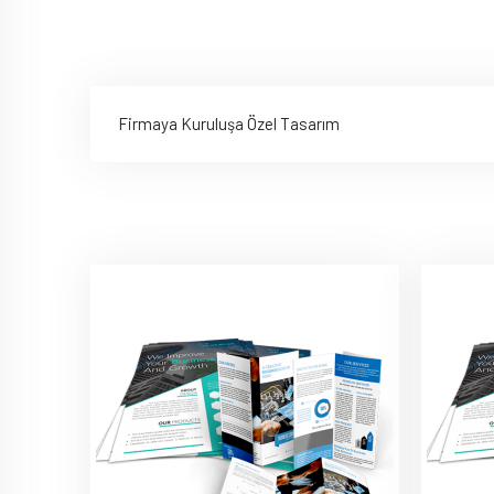
Firmaya Kuruluşa Özel Tasarım