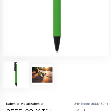
,
Kalemler
Metal kalemler
Ürün Kodu: 0555-80-Y