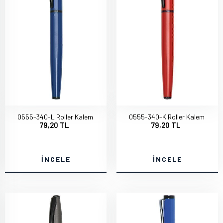
0555-340-L Roller Kalem
0555-340-K Roller Kalem
79,20 TL
79,20 TL
İNCELE
İNCELE