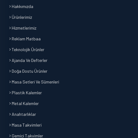
Hakkımızda
Ürünlerimiz
Hizmetlerimiz
Reklam Matbaa
Teknolojik Ürünler
Ajanda Ve Defterler
Doğa Dostu Ürünler
Masa Setleri Ve Sümenleri
Plastik Kalemler
Metal Kalemler
Anahtarlıklar
Masa Takvimleri
Gemici Takvimler