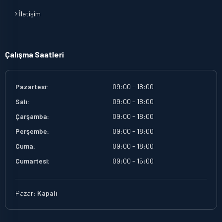
İletişim
Çalışma Saatleri
Pazartesi:
09:00 - 18:00
Salı:
09:00 - 18:00
Çarşamba:
09:00 - 18:00
Perşembe:
09:00 - 18:00
Cuma:
09:00 - 18:00
Cumartesi:
09:00 - 15:00
Pazar:
Kapalı