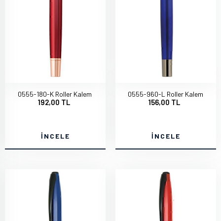
0555-180-K Roller Kalem
0555-960-L Roller Kalem
192,00 TL
156,00 TL
İNCELE
İNCELE