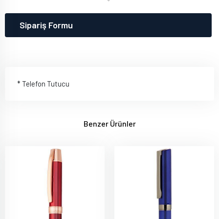
Sipariş Formu
* Telefon Tutucu
Benzer Ürünler