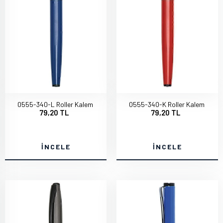
0555-340-L Roller Kalem
0555-340-K Roller Kalem
79,20 TL
79,20 TL
İNCELE
İNCELE