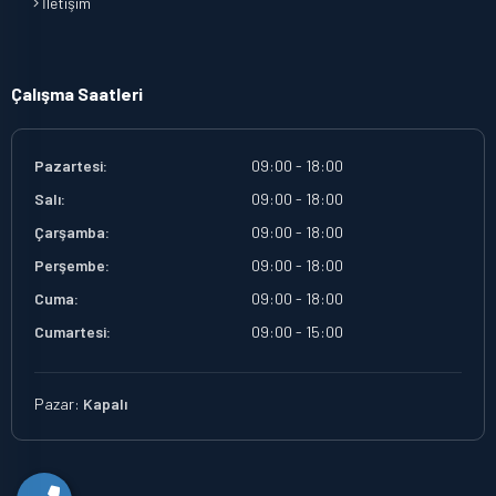
İletişim
Çalışma Saatleri
Pazartesi:
09:00 - 18:00
Salı:
09:00 - 18:00
Çarşamba:
09:00 - 18:00
Perşembe:
09:00 - 18:00
Cuma:
09:00 - 18:00
Cumartesi:
09:00 - 15:00
Pazar:
Kapalı