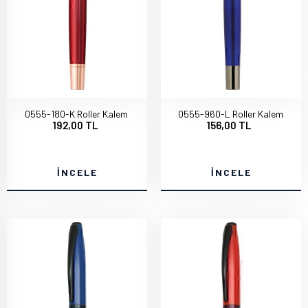
0555-180-K Roller Kalem
0555-960-L Roller Kalem
192,00 TL
156,00 TL
İNCELE
İNCELE