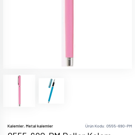
,
Kalemler
Metal kalemler
Ürün Kodu: 0555-690-PM