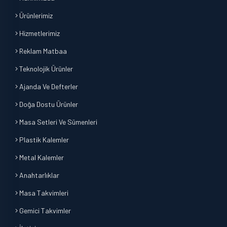
Ürünlerimiz
Hizmetlerimiz
Reklam Matbaa
Teknolojik Ürünler
Ajanda Ve Defterler
Doğa Dostu Ürünler
Masa Setleri Ve Sümenleri
Plastik Kalemler
Metal Kalemler
Anahtarlıklar
Masa Takvimleri
Gemici Takvimler