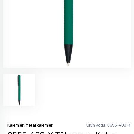
,
Kalemler
Metal kalemler
Ürün Kodu: 0555-480-Y