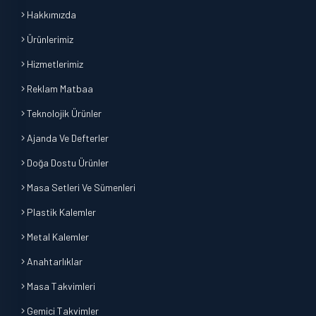
Hakkımızda
Ürünlerimiz
Hizmetlerimiz
Reklam Matbaa
Teknolojik Ürünler
Ajanda Ve Defterler
Doğa Dostu Ürünler
Masa Setleri Ve Sümenleri
Plastik Kalemler
Metal Kalemler
Anahtarlıklar
Masa Takvimleri
Gemici Takvimler