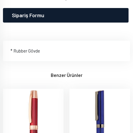
Sipariş Formu
* Rubber Gövde
Benzer Ürünler