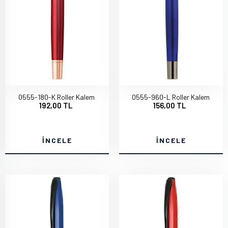
0555-180-K Roller Kalem
0555-960-L Roller Kalem
192,00 TL
156,00 TL
İNCELE
İNCELE