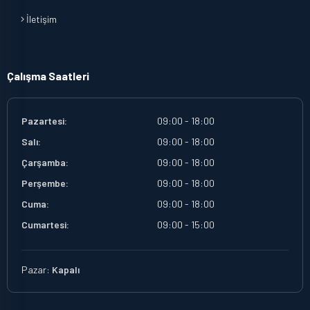
İletişim
Çalışma Saatleri
Pazartesi:
09:00 - 18:00
Salı:
09:00 - 18:00
Çarşamba:
09:00 - 18:00
Perşembe:
09:00 - 18:00
Cuma:
09:00 - 18:00
Cumartesi:
09:00 - 15:00
Pazar:
Kapalı