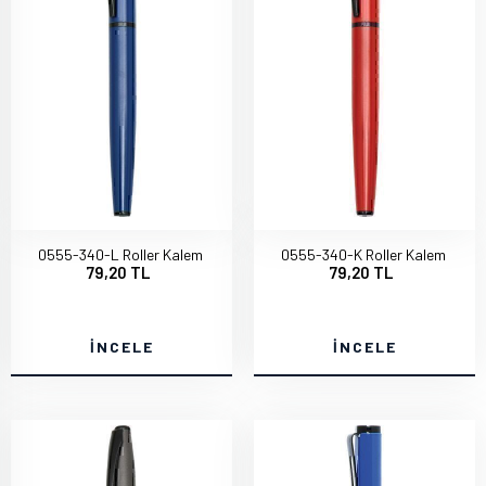
0555-340-L Roller Kalem
0555-340-K Roller Kalem
79,20 TL
79,20 TL
İNCELE
İNCELE