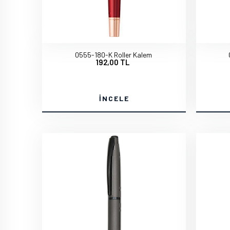
0555-180-K Roller Kalem
192,00 TL
İNCELE