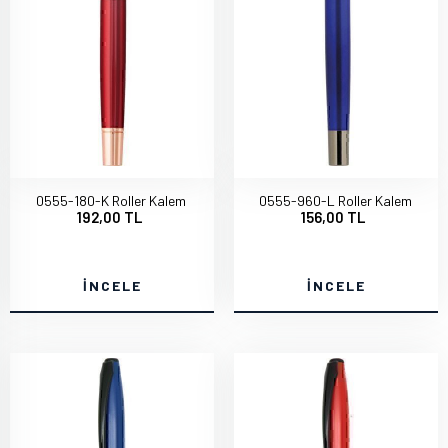
0555-180-K Roller Kalem
0555-960-L Roller Kalem
192,00 TL
156,00 TL
İNCELE
İNCELE