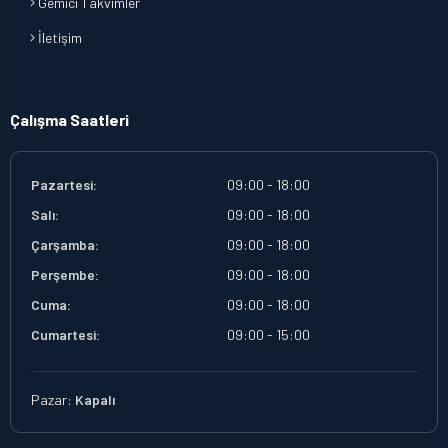
Gemici Takvimler
İletişim
Çalışma Saatleri
Pazartesi:
09:00 - 18:00
Salı:
09:00 - 18:00
Çarşamba:
09:00 - 18:00
Perşembe:
09:00 - 18:00
Cuma:
09:00 - 18:00
Cumartesi:
09:00 - 15:00
Pazar:
Kapalı