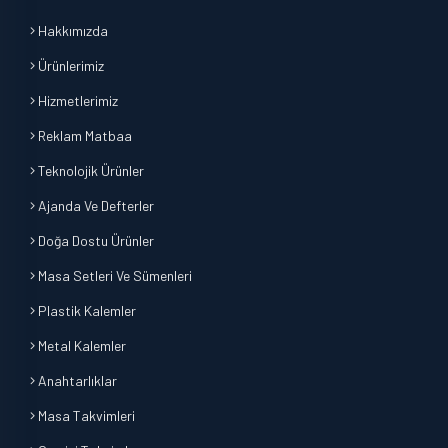
Hakkımızda
Ürünlerimiz
Hizmetlerimiz
Reklam Matbaa
Teknolojik Ürünler
Ajanda Ve Defterler
Doğa Dostu Ürünler
Masa Setleri Ve Sümenleri
Plastik Kalemler
Metal Kalemler
Anahtarlıklar
Masa Takvimleri