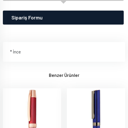
Sipariş Formu
* İnce
Benzer Ürünler