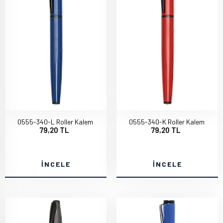
0555-340-L Roller Kalem
0555-340-K Roller Kalem
79,20 TL
79,20 TL
İNCELE
İNCELE