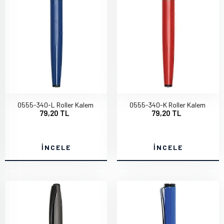
0555-340-L Roller Kalem
0555-340-K Roller Kalem
79,20 TL
79,20 TL
İNCELE
İNCELE