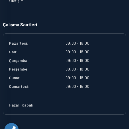
İletişim
Çalışma Saatleri
Pazartesi:
09:00 - 18:00
Salı:
09:00 - 18:00
Çarşamba:
09:00 - 18:00
Perşembe:
09:00 - 18:00
Cuma:
09:00 - 18:00
Cumartesi:
09:00 - 15:00
Pazar:
Kapalı