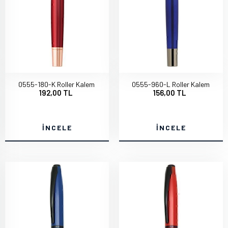
0555-180-K Roller Kalem
0555-960-L Roller Kalem
192,00 TL
156,00 TL
İNCELE
İNCELE