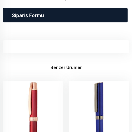
Sipariş Formu
Benzer Ürünler