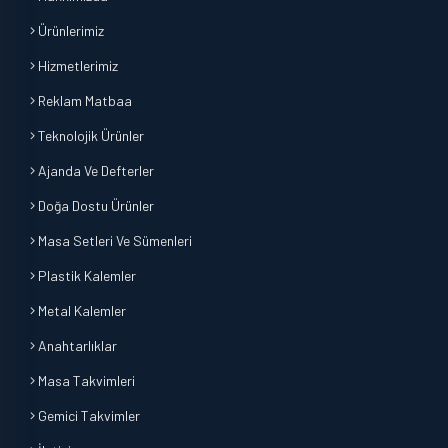
Ürünlerimiz
Hizmetlerimiz
Reklam Matbaa
Teknolojik Ürünler
Ajanda Ve Defterler
Doğa Dostu Ürünler
Masa Setleri Ve Sümenleri
Plastik Kalemler
Metal Kalemler
Anahtarlıklar
Masa Takvimleri
Gemici Takvimler