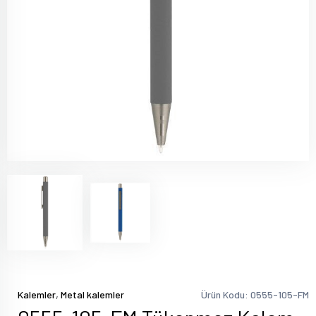
,
Kalemler
Metal kalemler
Ürün Kodu: 0555-105-FM