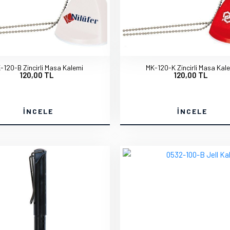
-120-B Zincirli Masa Kalemi
MK-120-K Zincirli Masa Kal
120,00 TL
120,00 TL
İNCELE
İNCELE