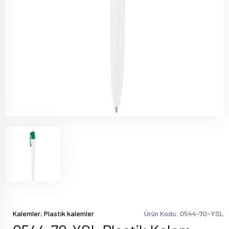
,
Kalemler
Plastik kalemler
Ürün Kodu: 0544-70-YSL