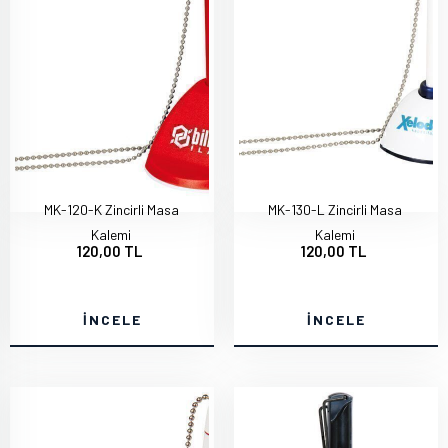
MK-120-K Zincirli Masa
MK-130-L Zincirli Masa
Kalemi
Kalemi
120,00 TL
120,00 TL
İNCELE
İNCELE