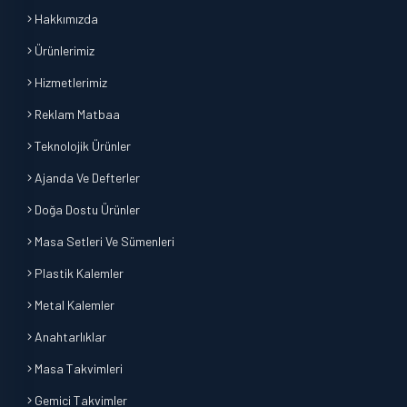
Hakkımızda
Ürünlerimiz
Hizmetlerimiz
Reklam Matbaa
Teknolojik Ürünler
Ajanda Ve Defterler
Doğa Dostu Ürünler
Masa Setleri Ve Sümenleri
Plastik Kalemler
Metal Kalemler
Anahtarlıklar
Masa Takvimleri
Gemici Takvimler