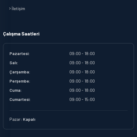
İletişim
Çalışma Saatleri
Pazartesi:
09:00 - 18:00
Salı:
09:00 - 18:00
Çarşamba:
09:00 - 18:00
Perşembe:
09:00 - 18:00
Cuma:
09:00 - 18:00
Cumartesi:
09:00 - 15:00
Pazar:
Kapalı