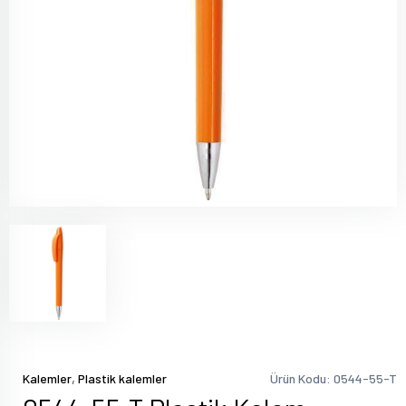
,
Kalemler
Plastik kalemler
Ürün Kodu: 0544-55-T