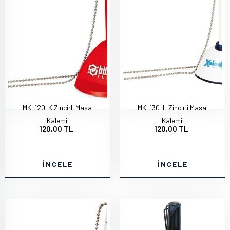
MK-120-K Zincirli Masa
MK-130-L Zincirli Masa
Kalemi
Kalemi
120,00 TL
120,00 TL
İNCELE
İNCELE