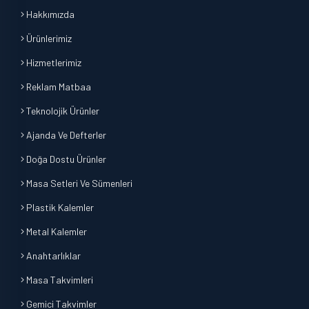
Hakkımızda
Ürünlerimiz
Hizmetlerimiz
Reklam Matbaa
Teknolojik Ürünler
Ajanda Ve Defterler
Doğa Dostu Ürünler
Masa Setleri Ve Sümenleri
Plastik Kalemler
Metal Kalemler
Anahtarlıklar
Masa Takvimleri
Gemici Takvimler