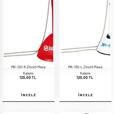
MK-120-K Zincirli Masa
MK-130-L Zincirli Masa
Kalemi
Kalemi
120,00 TL
120,00 TL
İNCELE
İNCELE