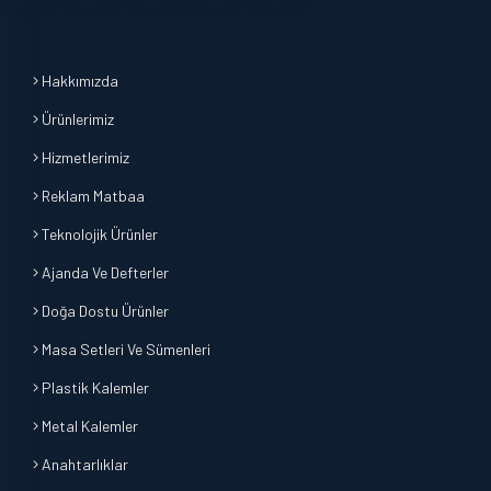
Hakkımızda
Ürünlerimiz
Hizmetlerimiz
Reklam Matbaa
Teknolojik Ürünler
Ajanda Ve Defterler
Doğa Dostu Ürünler
Masa Setleri Ve Sümenleri
Plastik Kalemler
Metal Kalemler
Anahtarlıklar