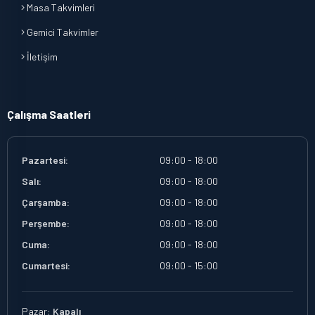
Masa Takvimleri
Gemici Takvimler
İletişim
Çalışma Saatleri
Pazartesi:
09:00 - 18:00
Salı:
09:00 - 18:00
Çarşamba:
09:00 - 18:00
Perşembe:
09:00 - 18:00
Cuma:
09:00 - 18:00
Cumartesi:
09:00 - 15:00
Pazar:
Kapalı