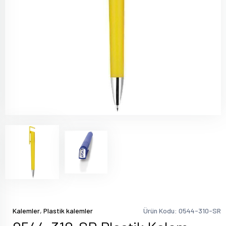
,
Kalemler
Plastik kalemler
Ürün Kodu: 0544-310-SR