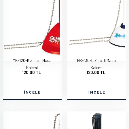
MK-120-K Zincirli Masa
MK-130-L Zincirli Masa
Kalemi
Kalemi
120,00 TL
120,00 TL
İNCELE
İNCELE