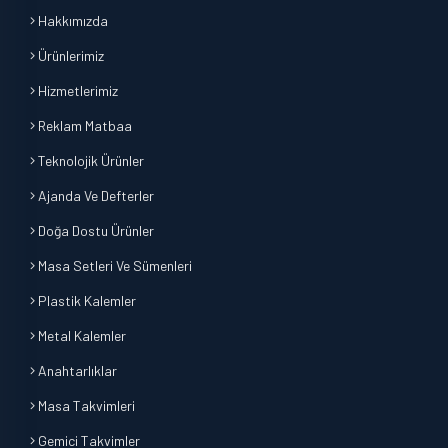
Hakkımızda
Ürünlerimiz
Hizmetlerimiz
Reklam Matbaa
Teknolojik Ürünler
Ajanda Ve Defterler
Doğa Dostu Ürünler
Masa Setleri Ve Sümenleri
Plastik Kalemler
Metal Kalemler
Anahtarlıklar
Masa Takvimleri
Gemici Takvimler