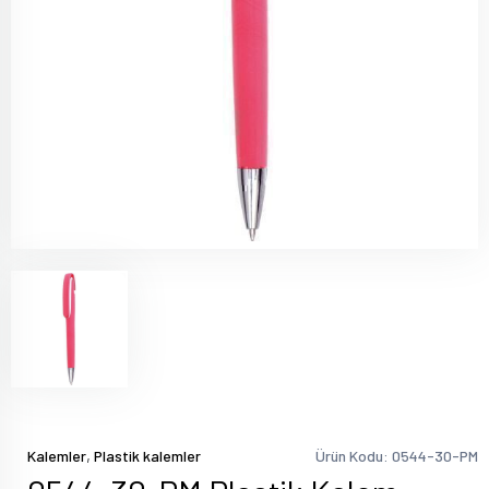
,
Kalemler
Plastik kalemler
Ürün Kodu: 0544-30-PM