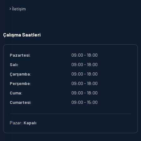
İletişim
Çalışma Saatleri
Pazartesi:
09:00 - 18:00
Salı:
09:00 - 18:00
Çarşamba:
09:00 - 18:00
Perşembe:
09:00 - 18:00
Cuma:
09:00 - 18:00
Cumartesi:
09:00 - 15:00
Pazar:
Kapalı