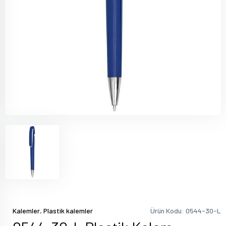
,
Kalemler
Plastik kalemler
Ürün Kodu: 0544-30-L