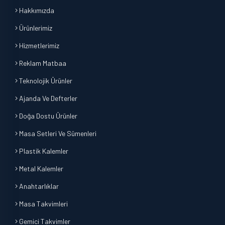
Hakkımızda
Ürünlerimiz
Hizmetlerimiz
Reklam Matbaa
Teknolojik Ürünler
Ajanda Ve Defterler
Doğa Dostu Ürünler
Masa Setleri Ve Sümenleri
Plastik Kalemler
Metal Kalemler
Anahtarlıklar
Masa Takvimleri
Gemici Takvimler