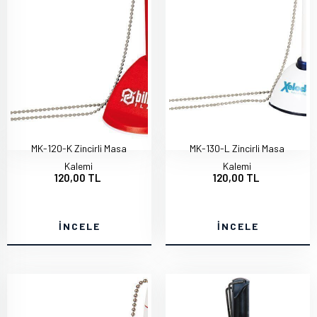
MK-120-K Zincirli Masa
MK-130-L Zincirli Masa
Kalemi
Kalemi
120,00 TL
120,00 TL
İNCELE
İNCELE