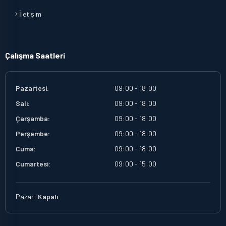
İletişim
Çalışma Saatleri
Pazartesi:
09:00 - 18:00
Salı:
09:00 - 18:00
Çarşamba:
09:00 - 18:00
Perşembe:
09:00 - 18:00
Cuma:
09:00 - 18:00
Cumartesi:
09:00 - 15:00
Pazar:
Kapalı