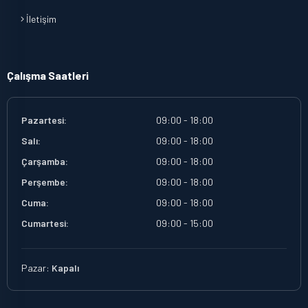
İletişim
Çalışma Saatleri
Pazartesi:
09:00 - 18:00
Salı:
09:00 - 18:00
Çarşamba:
09:00 - 18:00
Perşembe:
09:00 - 18:00
Cuma:
09:00 - 18:00
Cumartesi:
09:00 - 15:00
Pazar:
Kapalı