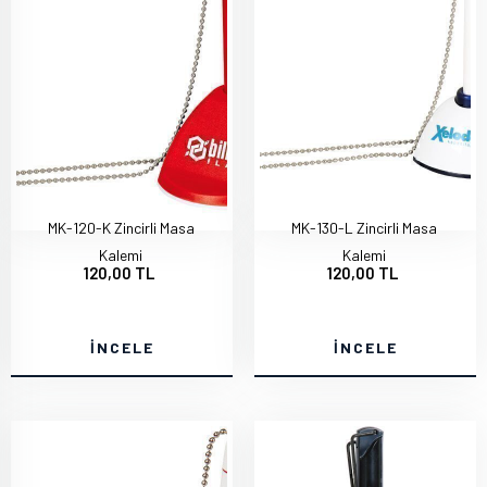
MK-120-K Zincirli Masa
MK-130-L Zincirli Masa
Kalemi
Kalemi
120,00 TL
120,00 TL
İNCELE
İNCELE