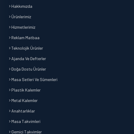
Hakkımızda
Ürünlerimiz
Hizmetlerimiz
Reklam Matbaa
Teknolojik Ürünler
Ajanda Ve Defterler
Doğa Dostu Ürünler
Masa Setleri Ve Sümenleri
Plastik Kalemler
Metal Kalemler
Anahtarlıklar
Masa Takvimleri
Gemici Takvimler