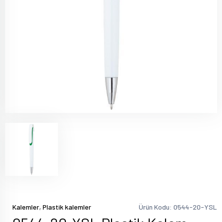
,
Kalemler
Plastik kalemler
Ürün Kodu: 0544-20-YSL