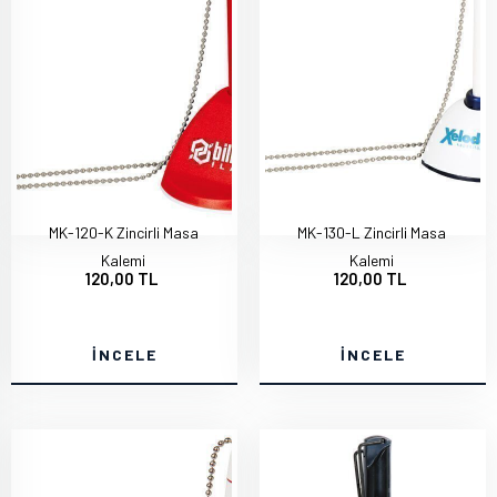
MK-120-K Zincirli Masa
MK-130-L Zincirli Masa
Kalemi
Kalemi
120,00 TL
120,00 TL
İNCELE
İNCELE