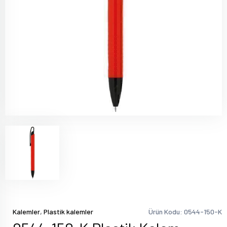
,
Kalemler
Plastik kalemler
Ürün Kodu: 0544-150-K