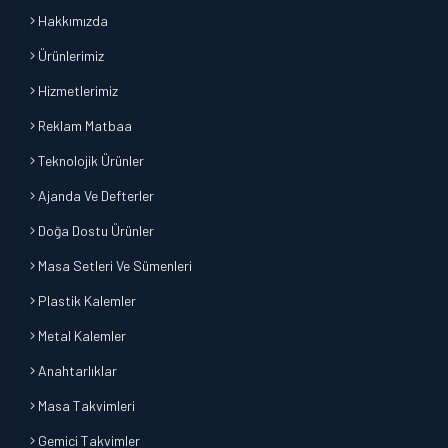
Hakkımızda
Ürünlerimiz
Hizmetlerimiz
Reklam Matbaa
Teknolojik Ürünler
Ajanda Ve Defterler
Doğa Dostu Ürünler
Masa Setleri Ve Sümenleri
Plastik Kalemler
Metal Kalemler
Anahtarlıklar
Masa Takvimleri
Gemici Takvimler