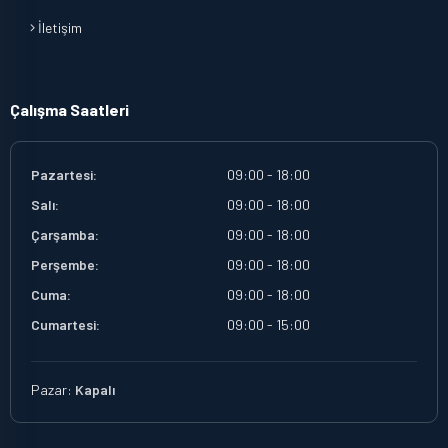
İletişim
Çalışma Saatleri
Pazartesi:
09:00 - 18:00
Salı:
09:00 - 18:00
Çarşamba:
09:00 - 18:00
Perşembe:
09:00 - 18:00
Cuma:
09:00 - 18:00
Cumartesi:
09:00 - 15:00
Pazar:
Kapalı