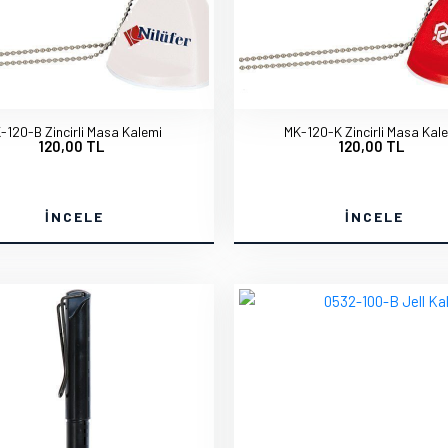
-120-B Zincirli Masa Kalemi
MK-120-K Zincirli Masa Kal
120,00 TL
120,00 TL
İNCELE
İNCELE