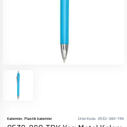
,
Kalemler
Plastik kalemler
Ürün Kodu: 0532-260-TRK