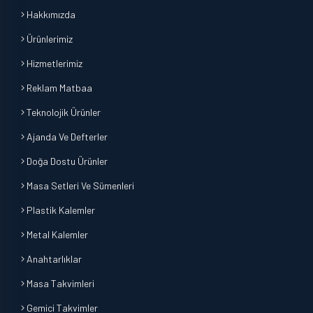
Hakkımızda
Ürünlerimiz
Hizmetlerimiz
Reklam Matbaa
Teknolojik Ürünler
Ajanda Ve Defterler
Doğa Dostu Ürünler
Masa Setleri Ve Sümenleri
Plastik Kalemler
Metal Kalemler
Anahtarlıklar
Masa Takvimleri
Gemici Takvimler