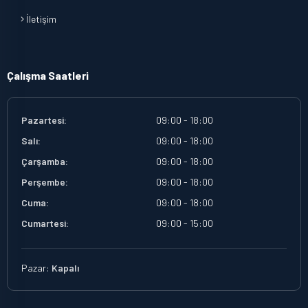
İletişim
Çalışma Saatleri
Pazartesi:
09:00 - 18:00
Salı:
09:00 - 18:00
Çarşamba:
09:00 - 18:00
Perşembe:
09:00 - 18:00
Cuma:
09:00 - 18:00
Cumartesi:
09:00 - 15:00
Pazar:
Kapalı