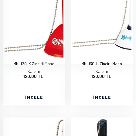
MK-120-K Zincirli Masa
MK-130-L Zincirli Masa
Kalemi
Kalemi
120,00 TL
120,00 TL
İNCELE
İNCELE