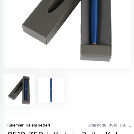
,
Kalemler
Kalem setleri
Ürün Kodu: 0510-350-L