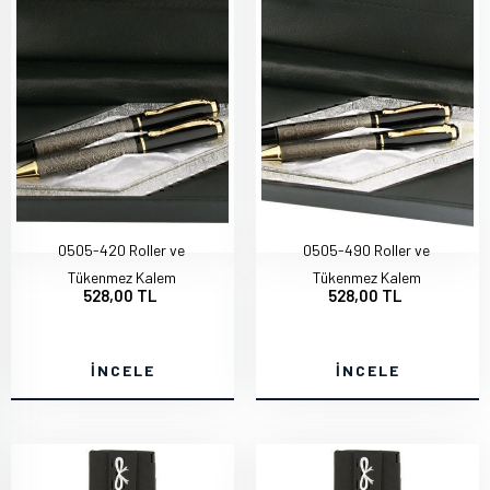
0505-420 Roller ve
0505-490 Roller ve
Tükenmez Kalem
Tükenmez Kalem
528,00 TL
528,00 TL
İNCELE
İNCELE