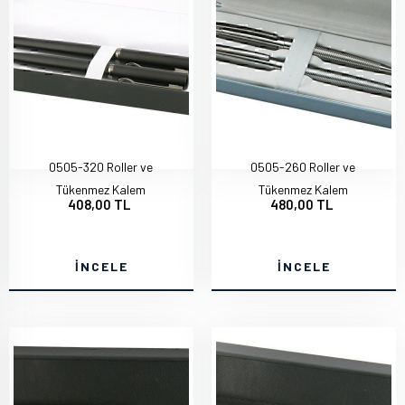
0505-320 Roller ve
0505-260 Roller ve
Tükenmez Kalem
Tükenmez Kalem
408,00 TL
480,00 TL
İNCELE
İNCELE