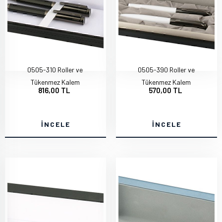
0505-310 Roller ve
0505-390 Roller ve
Tükenmez Kalem
Tükenmez Kalem
816,00 TL
570,00 TL
İNCELE
İNCELE