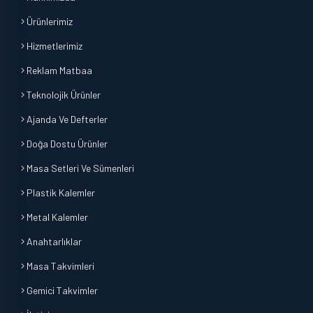
Ürünlerimiz
Hizmetlerimiz
Reklam Matbaa
Teknolojik Ürünler
Ajanda Ve Defterler
Doğa Dostu Ürünler
Masa Setleri Ve Sümenleri
Plastik Kalemler
Metal Kalemler
Anahtarlıklar
Masa Takvimleri
Gemici Takvimler