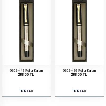
0505-445 Roller Kalem
0505-495 Roller Kalem
288,00 TL
288,00 TL
İNCELE
İNCELE