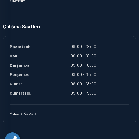
İletişim
Çalışma Saatleri
Pazartesi:
09:00 - 18:00
Salı:
09:00 - 18:00
Çarşamba:
09:00 - 18:00
Perşembe:
09:00 - 18:00
Cuma:
09:00 - 18:00
Cumartesi:
09:00 - 15:00
Pazar:
Kapalı