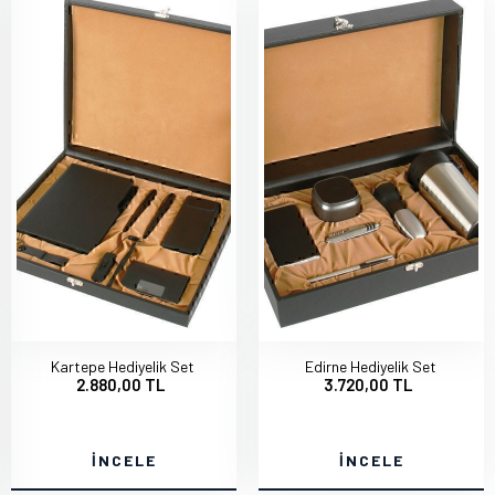
Kartepe Hediyelik Set
Edirne Hediyelik Set
2.880,00 TL
3.720,00 TL
İNCELE
İNCELE