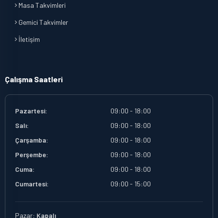
Masa Takvimleri
Gemici Takvimler
İletişim
Çalışma Saatleri
Pazartesi:
09:00 - 18:00
Salı:
09:00 - 18:00
Çarşamba:
09:00 - 18:00
Perşembe:
09:00 - 18:00
Cuma:
09:00 - 18:00
Cumartesi:
09:00 - 15:00
Pazar:
Kapalı