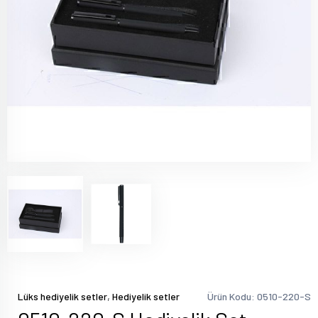
,
Lüks hediyelik setler
Hediyelik setler
Ürün Kodu: 0510-220-S