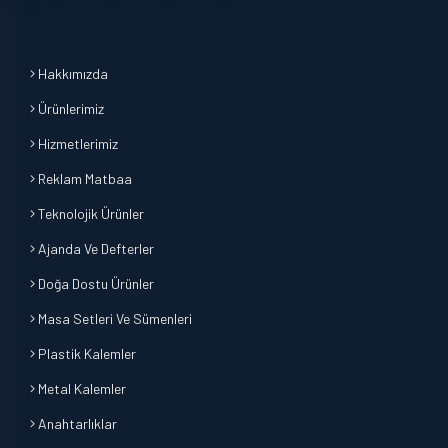
Hakkımızda
Ürünlerimiz
Hizmetlerimiz
Reklam Matbaa
Teknolojik Ürünler
Ajanda Ve Defterler
Doğa Dostu Ürünler
Masa Setleri Ve Sümenleri
Plastik Kalemler
Metal Kalemler
Anahtarlıklar