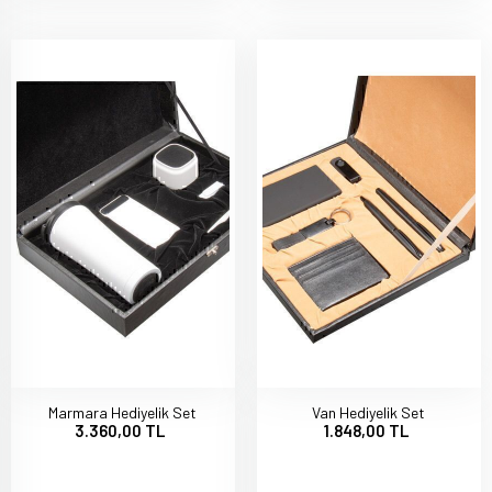
Marmara Hediyelik Set
Van Hediyelik Set
3.360,00 TL
1.848,00 TL