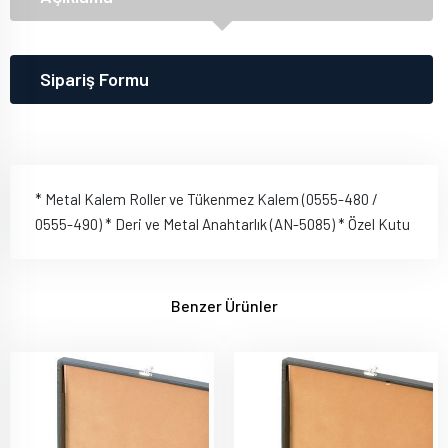
Sipariş Formu
* Metal Kalem Roller ve Tükenmez Kalem (0555-480 /
0555-490) * Deri ve Metal Anahtarlık (AN-5085) * Özel Kutu
Benzer Ürünler