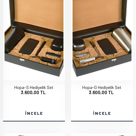
Hopa-S Hediyelik Set
Hopa-G Hediyelik Set
3.600,00 TL
3.600,00 TL
İNCELE
İNCELE