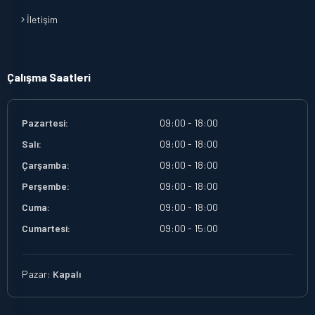
İletişim
Çalışma Saatleri
Pazartesi:
09:00 - 18:00
Salı:
09:00 - 18:00
Çarşamba:
09:00 - 18:00
Perşembe:
09:00 - 18:00
Cuma:
09:00 - 18:00
Cumartesi:
09:00 - 15:00
Pazar:
Kapalı