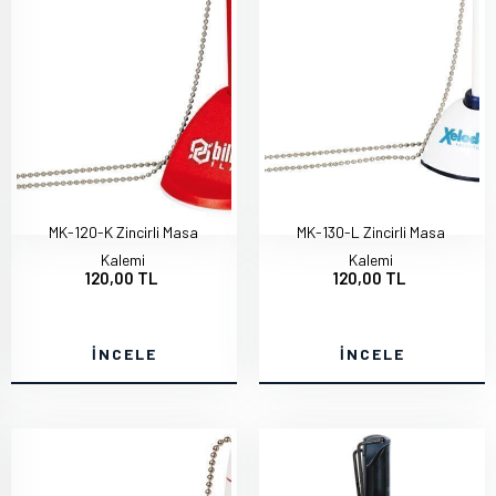
MK-120-K Zincirli Masa
MK-130-L Zincirli Masa
Kalemi
Kalemi
120,00 TL
120,00 TL
İNCELE
İNCELE