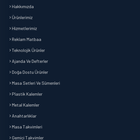
Hakkımızda
Ürünlerimiz
Hizmetlerimiz
Reklam Matbaa
Teknolojik Ürünler
Ajanda Ve Defterler
Doğa Dostu Ürünler
Masa Setleri Ve Sümenleri
Plastik Kalemler
Metal Kalemler
Anahtarlıklar
Masa Takvimleri
Gemici Takvimler