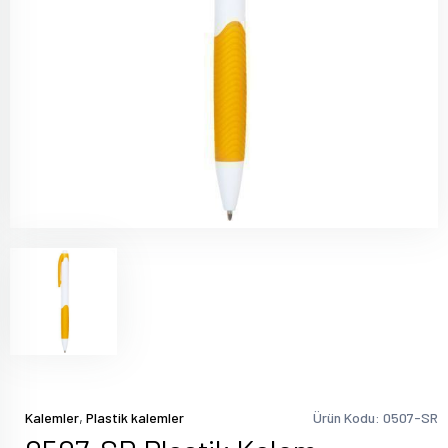
,
Kalemler
Plastik kalemler
Ürün Kodu: 0507-SR