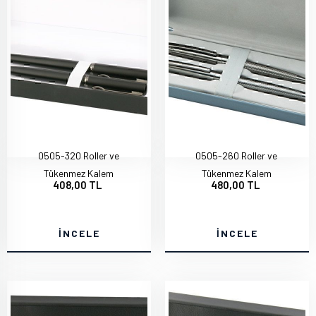
0505-320 Roller ve
0505-260 Roller ve
Tükenmez Kalem
Tükenmez Kalem
408,00 TL
480,00 TL
İNCELE
İNCELE