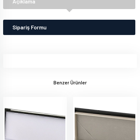
Açıklama
Sipariş Formu
Benzer Ürünler