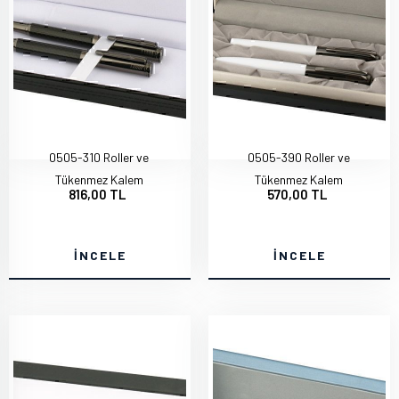
0505-310 Roller ve
0505-390 Roller ve
Tükenmez Kalem
Tükenmez Kalem
816,00 TL
570,00 TL
İNCELE
İNCELE