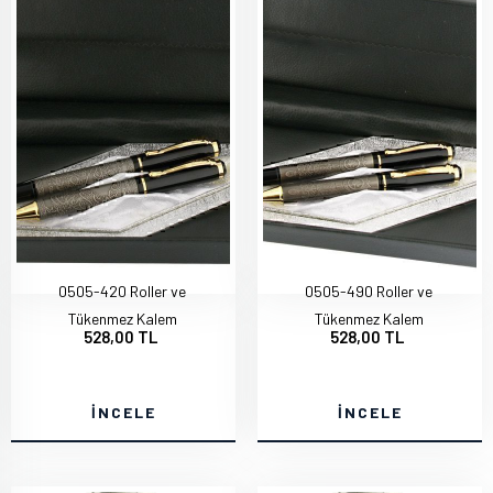
0505-420 Roller ve
0505-490 Roller ve
Tükenmez Kalem
Tükenmez Kalem
528,00 TL
528,00 TL
İNCELE
İNCELE