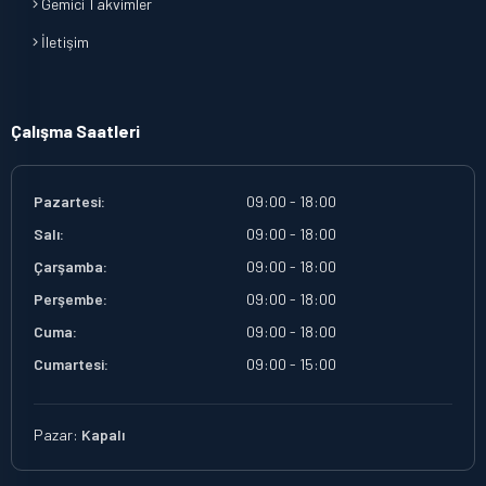
Gemici Takvimler
İletişim
Çalışma Saatleri
Pazartesi:
09:00 - 18:00
Salı:
09:00 - 18:00
Çarşamba:
09:00 - 18:00
Perşembe:
09:00 - 18:00
Cuma:
09:00 - 18:00
Cumartesi:
09:00 - 15:00
Pazar:
Kapalı