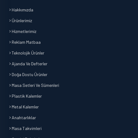
Hakkımızda
Ürünlerimiz
Hizmetlerimiz
Reklam Matbaa
Teknolojik Ürünler
Ajanda Ve Defterler
Doğa Dostu Ürünler
Masa Setleri Ve Sümenleri
Plastik Kalemler
Metal Kalemler
Anahtarlıklar
Masa Takvimleri