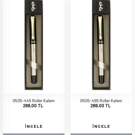
0505-445 Roller Kalem
0505-495 Roller Kalem
288,00 TL
288,00 TL
İNCELE
İNCELE