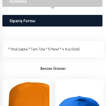
Açıklama
Sipariş Formu
* İthal Şapka * Tam Tela * 5 Panel * 4 Kuş Gözlü
Benzer Ürünler