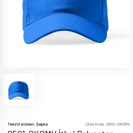
,
Tekstil ürünleri
Şapka
Ürün Kodu: 0501-SKSMV