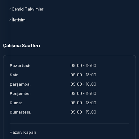
Gemici Takvimler
İletişim
Çalışma Saatleri
Pazartesi:
09:00 - 18:00
Salı:
09:00 - 18:00
Çarşamba:
09:00 - 18:00
Perşembe:
09:00 - 18:00
Cuma:
09:00 - 18:00
Cumartesi:
09:00 - 15:00
Pazar:
Kapalı