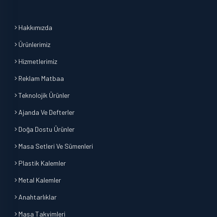
Hakkımızda
Ürünlerimiz
Hizmetlerimiz
Reklam Matbaa
Teknolojik Ürünler
Ajanda Ve Defterler
Doğa Dostu Ürünler
Masa Setleri Ve Sümenleri
Plastik Kalemler
Metal Kalemler
Anahtarlıklar
Masa Takvimleri