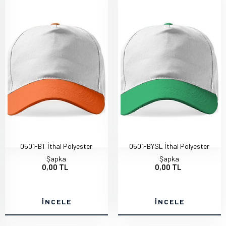
0501-BT İthal Polyester
0501-BYSL İthal Polyester
Şapka
Şapka
0,00 TL
0,00 TL
İNCELE
İNCELE