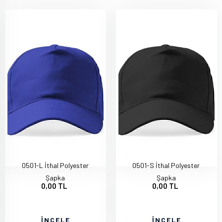
0501-L İthal Polyester
0501-S İthal Polyester
Şapka
Şapka
0,00 TL
0,00 TL
İNCELE
İNCELE