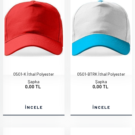
0501-K İthal Polyester
0501-BTRK İthal Polyester
Şapka
Şapka
0,00 TL
0,00 TL
İNCELE
İNCELE